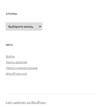
АРХИВЫ
Архивы
МЕТА
Войти
Лента записей
Лента комментариев
WordPress.org
Сайт работает на WordPress