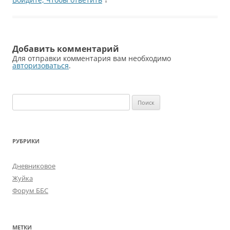
Добавить комментарий
Для отправки комментария вам необходимо
авторизоваться
.
Найти:
РУБРИКИ
Дневниковое
Жуйка
Форум ББС
МЕТКИ