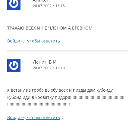
20.07.2002 в 16:15
ТРАХАЮ ВСЕХ И НЕ ЧЛЕНОМ А БРЕВНОМ
Войдите, чтобы ответить
↓
Ленин В И
20.07.2002 в 16:19
я встану из гроба выебу всех и пизды дам кубоиду
кубоид иди в кроватку пидор!!!!!!!!!!!!!!!!!!!!!!!!!!!!!!!!!!!!!!!!!!!!!!!
!!!!!!!!!!!!!!!!!!!!!!!!!!!!!!!!!!!!!!!!!!!!!!!!!!!!
Войдите, чтобы ответить
↓