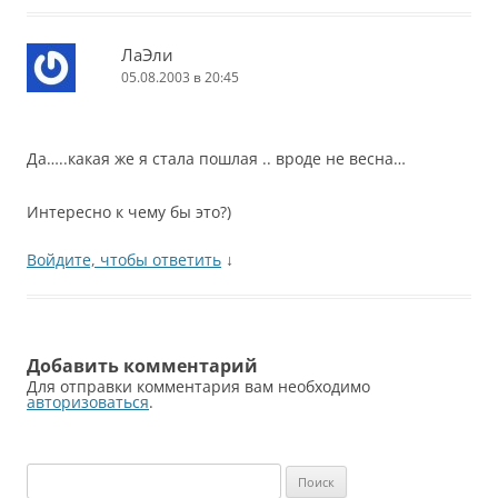
ЛаЭли
05.08.2003 в 20:45
Да…..какая же я стала пошлая .. вроде не весна…
Интересно к чему бы это?)
Войдите, чтобы ответить
↓
Добавить комментарий
Для отправки комментария вам необходимо
авторизоваться
.
Найти: