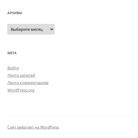
АРХИВЫ
Архивы
МЕТА
Войти
Лента записей
Лента комментариев
WordPress.org
Сайт работает на WordPress