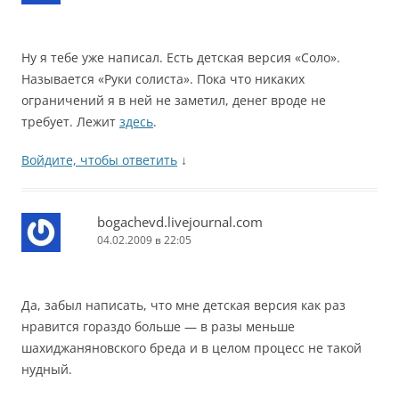
Ну я тебе уже написал. Есть детская версия «Соло».
Называется «Руки солиста». Пока что никаких
ограничений я в ней не заметил, денег вроде не
требует. Лежит
здесь
.
Войдите, чтобы ответить
↓
bogachevd.livejournal.com
04.02.2009 в 22:05
Да, забыл написать, что мне детская версия как раз
нравится гораздо больше — в разы меньше
шахиджаняновского бреда и в целом процесс не такой
нудный.