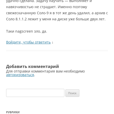
удачно сделана. Задачу научить — выполняет и
навязчивостью не страдает. Именно поэтому
свежескачанную Соло-9 я в тот же день удалил, а архив с
Соло 8.1.1.2 лежит у меня на диске уже больше двух лет.
Таки nagscreen зло, да.
Войдите, чтобы ответить
↓
Добавить комментарий
Для отправки комментария вам необходимо
авторизоваться
.
Найти:
РУБРИКИ