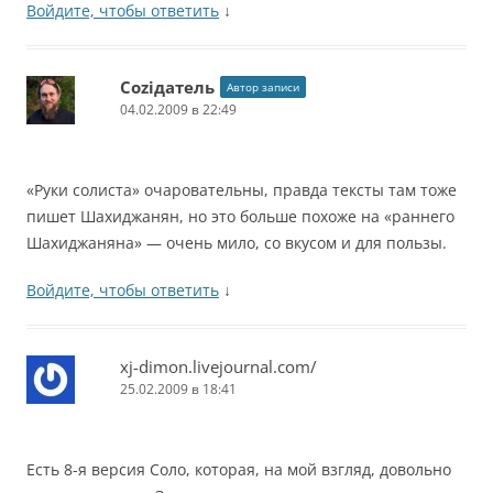
Войдите, чтобы ответить
↓
Соziдатель
Автор записи
04.02.2009 в 22:49
«Руки солиста» очаровательны, правда тексты там тоже
пишет Шахиджанян, но это больше похоже на «раннего
Шахиджаняна» — очень мило, со вкусом и для пользы.
Войдите, чтобы ответить
↓
xj-dimon.livejournal.com/
25.02.2009 в 18:41
Есть 8-я версия Соло, которая, на мой взгляд, довольно