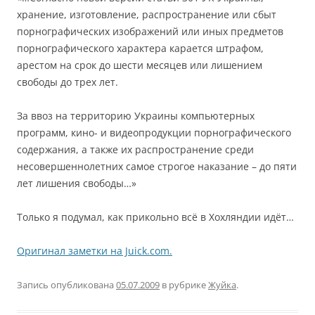
хранение, изготовление, распространение или сбыт
порнографических изображений или иных предметов
порнографического характера карается штрафом,
арестом на срок до шести месяцев или лишением
свободы до трех лет.
За ввоз на территорию Украины компьютерных
программ, кино- и видеопродукции порнографического
содержания, а также их распространение среди
несовершеннолетних самое строгое наказание – до пяти
лет лишения свободы…»
Только я подумал, как прикольно всё в Хохляндии идёт…
Оригинал заметки на Juick.com.
Запись опубликована
05.07.2009
в рубрике
Жуйка
.