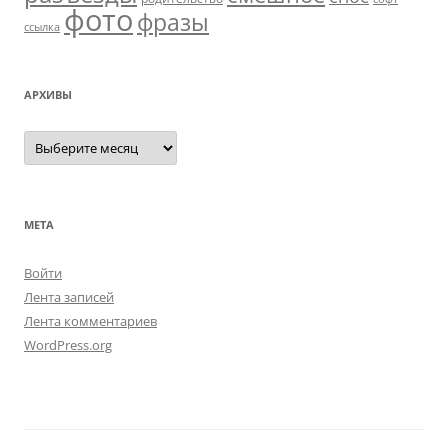
фото
фразы
ссылка
АРХИВЫ
Архивы
МЕТА
Войти
Лента записей
Лента комментариев
WordPress.org