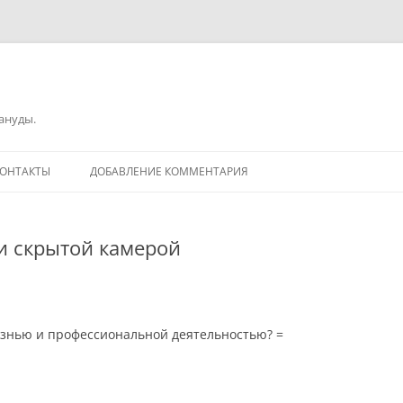
зануды.
ОНТАКТЫ
ДОБАВЛЕНИЕ КОММЕНТАРИЯ
и скрытой камерой
изнью и профессиональной деятельностью? =