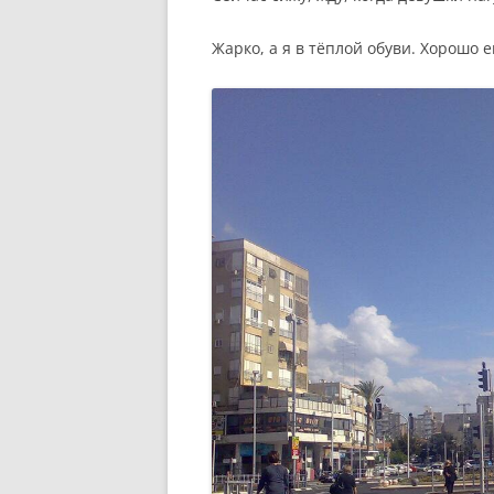
Жарко, а я в тёплой обуви. Хорошо