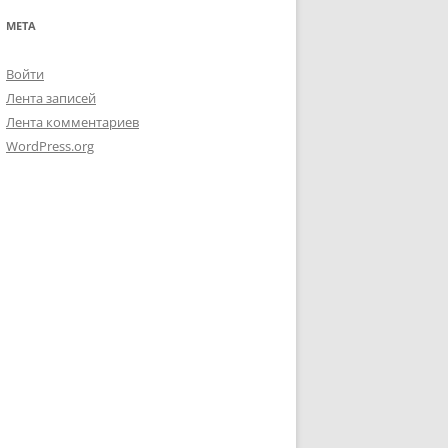
МЕТА
Войти
Лента записей
Лента комментариев
WordPress.org